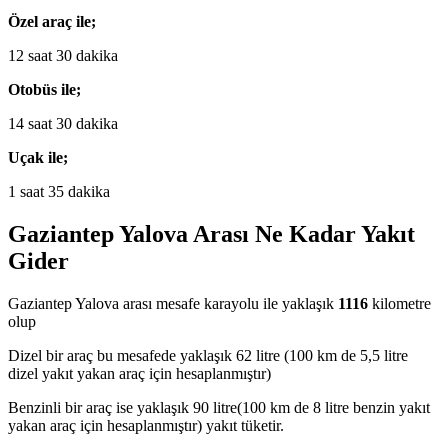
Özel araç ile;
12 saat 30 dakika
Otobüs ile;
14 saat 30 dakika
Uçak ile;
1 saat 35 dakika
Gaziantep Yalova Arası Ne Kadar Yakıt
Gider
Gaziantep Yalova arası mesafe karayolu ile yaklaşık
1116
kilometre
olup
Dizel bir araç bu mesafede yaklaşık 62 litre (100 km de 5,5 litre
dizel yakıt yakan araç için hesaplanmıştır)
Benzinli bir araç ise yaklaşık 90 litre(100 km de 8 litre benzin yakıt
yakan araç için hesaplanmıştır) yakıt tüketir.