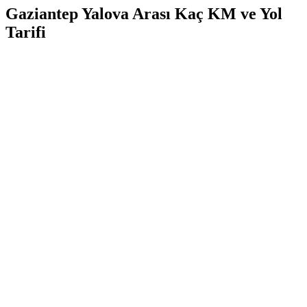
Gaziantep Yalova Arası Kaç KM ve Yol
Tarifi