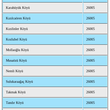
Karahüyük Köyü
26005
Kızılcaören Köyü
26005
Kızılinler Köyü
26005
Kozlubel Köyü
26005
Mollaoğlu Köyü
26005
Musaözü Köyü
26005
Nemli Köyü
26005
Sulukaraağaç Köyü
26005
Takmak Köyü
26005
Tandır Köyü
26005