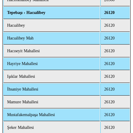
Tepebaşı › Hacıalibey
26120
Hacıalibey
26120
Hacıalibey Mah
26120
Hacıseyit Mahallesi
26120
Hayriye Mahallesi
26120
Işıklar Mahallesi
26120
İhsaniye Mahallesi
26120
Mamure Mahallesi
26120
Mustafakemalpaşa Mahallesi
26120
Şeker Mahallesi
26120