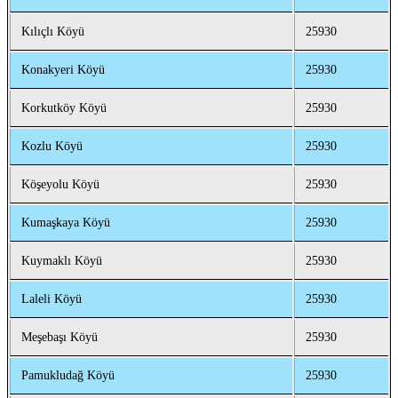
Kılıçlı Köyü
25930
Konakyeri Köyü
25930
Korkutköy Köyü
25930
Kozlu Köyü
25930
Köşeyolu Köyü
25930
Kumaşkaya Köyü
25930
Kuymaklı Köyü
25930
Laleli Köyü
25930
Meşebaşı Köyü
25930
Pamukludağ Köyü
25930