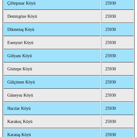
Çiftepınar Köyü
25930
Demirgöze Köyü
25930
Dikmetaş Köyü
25930
Esenyurt Köyü
25930
Gölyanı Köyü
25930
Göztepe Köyü
25930
Gülçimen Köyü
25930
Güneysu Köyü
25930
Hacılar Köyü
25930
Karakoç Köyü
25930
Karataş Köyü
25930