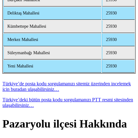
Deliktaş Mahallesi
25930
Kümbettepe Mahallesi
25930
Merkez Mahallesi
25930
Süleymanbağı Mahallesi
25930
Yeni Mahallesi
25930
Türkiye’de posta kodu sorgulamanızı sitemiz üzerinden incelemek
için buradan ulaşabilirsiniz…
Türkiye’deki bütün posta kodu sorgulamanızı PTT resmi sitesinden
ulaşabilirsiniz…
Pazaryolu ilçesi Hakkında