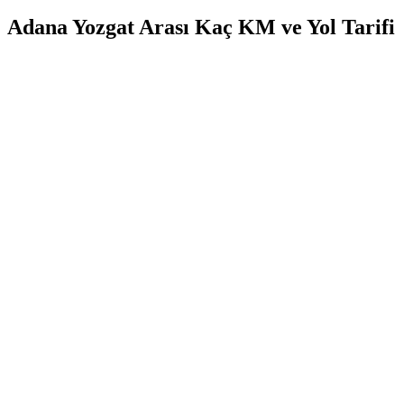
Adana Yozgat Arası Kaç KM ve Yol Tarifi