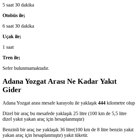
5 saat 30 dakika
Otobüs ile;
6 saat 30 dakika
Uçak ile;
1 saat
Tren ile;
Sefer bulunmamaktadır.
Adana Yozgat Arası Ne Kadar Yakıt
Gider
Adana Yozgat arası mesafe karayolu ile yaklaşık
444
kilometre olup
Dizel bir araç bu mesafede yaklaşık 25 litre (100 km de 5,5 litre
dizel yakıt yakan araç için hesaplanmıştır)
Benzinli bir araç ise yaklaşık 36 litre(100 km de 8 litre benzin yakıt
yakan araç için hesaplanmıştır) yakıt tüketir.